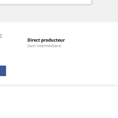
Direct producteur
Sans intermédiaire
Facebook