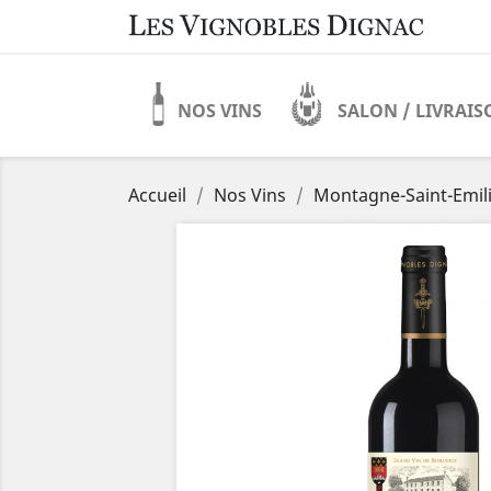
NOS VINS
SALON / LIVRAI
Accueil
Nos Vins
Montagne-Saint-Emil