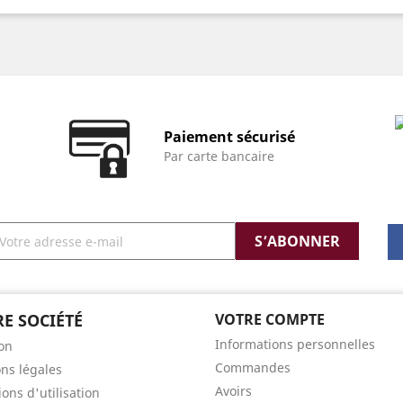
Paiement sécurisé
Par carte bancaire
E SOCIÉTÉ
VOTRE COMPTE
Informations personnelles
son
Commandes
ns légales
Avoirs
ons d'utilisation